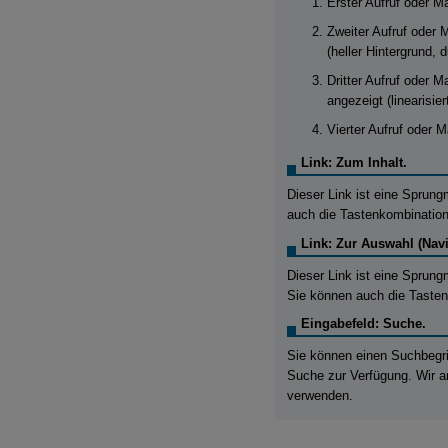
Erster Aufruf oder Ma
Zweiter Aufruf oder M
(heller Hintergrund, d
Dritter Aufruf oder 
angezeigt (linearisiert
Vierter Aufruf oder 
Link: Zum Inhalt.
Dieser Link ist eine Sprung
auch die Tastenkombination
Link: Zur Auswahl (Navi
Dieser Link ist eine Sprung
Sie können auch die Tasten
Eingabefeld: Suche.
Sie können einen Suchbegriff
Suche zur Verfügung. Wir ar
verwenden.