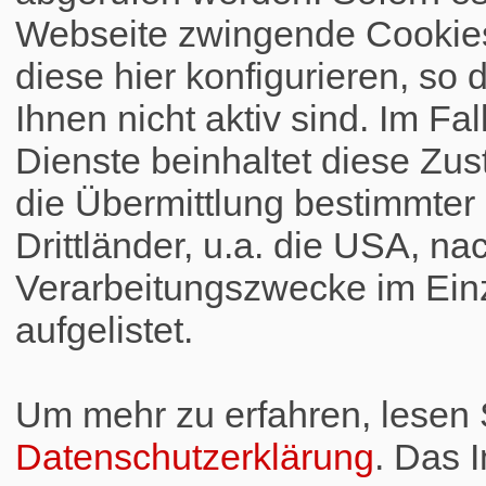
Webseite zwingende Cookies
diese hier konfigurieren, so 
Ihnen nicht aktiv sind. Im Fa
Dienste beinhaltet diese Zus
die Übermittlung bestimmte
Drittländer, u.a. die USA, na
Verarbeitungszwecke im Einz
aufgelistet.
Um mehr zu erfahren, lesen S
Datenschutzerklärung
. Das 