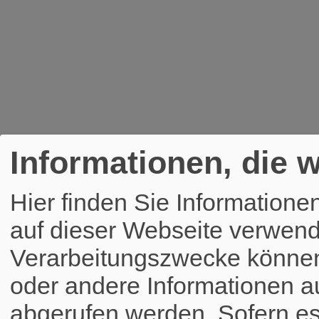
Informationen, die w
Hier finden Sie Informatione
auf dieser Webseite verwend
Verarbeitungszwecke könne
oder andere Informationen a
abgerufen werden. Sofern es 